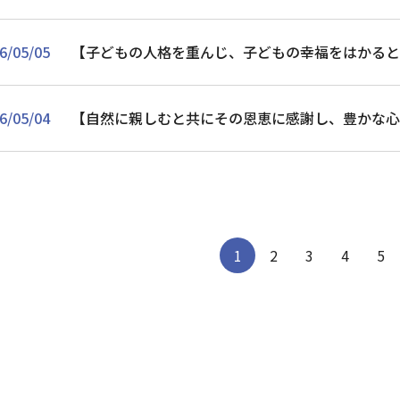
6/05/05
【子どもの人格を重んじ、子どもの幸福をはかる
6/05/04
【自然に親しむと共にその恩恵に感謝し、豊かな
1
2
3
4
5