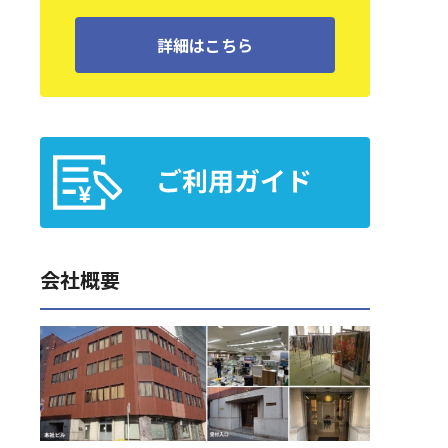
詳細はこちら
会社概要