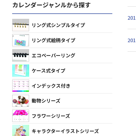
カレンダージャンルから探す
201
リング式シンプルタイプ
リング式絵柄タイプ
201
エコペーパーリング
ケース式タイプ
インデックス付き
動物シリーズ
フラワーシリーズ
キャラクターイラストシリーズ