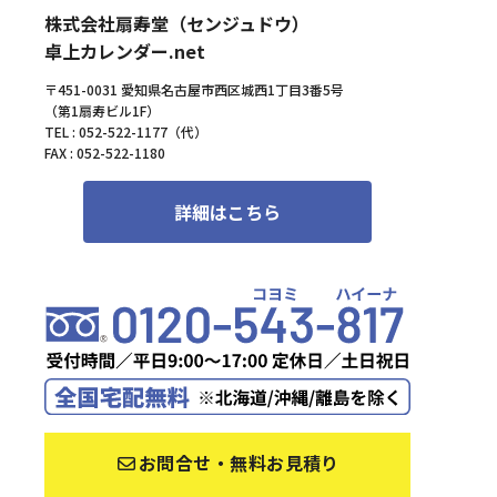
株式会社扇寿堂（センジュドウ）
卓上カレンダー.net
〒451-0031 愛知県名古屋市西区城西1丁目3番5号
（第1扇寿ビル1F）
TEL : 052-522-1177（代）
FAX : 052-522-1180
詳細はこちら
お問合せ・無料お見積り