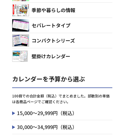
季節や暮らしの情報
セパレートタイプ
コンパクトシリーズ
壁掛けカレンダー
カレンダーを予算から選ぶ
100冊での合計金額（税込）でまとめました。部数別の単価
は各商品ページでご確認ください。
15,000～29,999円（税込）
30,000～34,999円（税込）