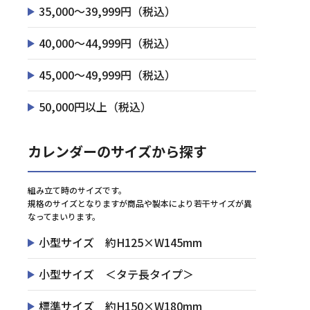
35,000～39,999円（税込）
40,000～44,999円（税込）
45,000～49,999円（税込）
50,000円以上（税込）
カレンダーのサイズから探す
組み立て時のサイズです。
規格のサイズとなりますが商品や製本により若干サイズが異
なってまいります。
小型サイズ 約H125×W145mm
小型サイズ ＜タテ長タイプ＞
標準サイズ 約H150×W180mm