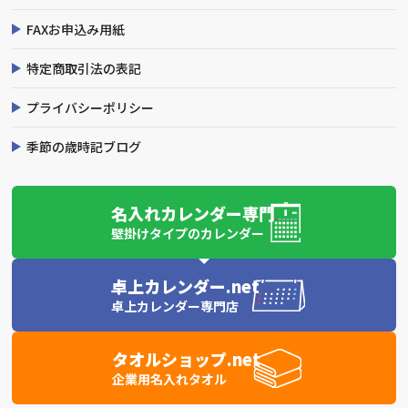
FAXお申込み用紙
特定商取引法の表記
プライバシーポリシー
季節の歳時記ブログ
名入れカレンダー専門
壁掛けタイプのカレンダー
卓上カレンダー.net
卓上カレンダー専門店
タオルショップ.net
企業用名入れタオル