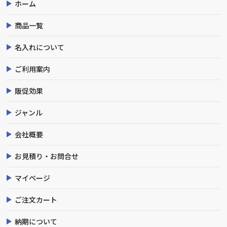
ホーム
商品一覧
名入れについて
ご利用案内
販促効果
ジャンル
会社概要
お見積り・お問合せ
マイページ
ご注文カート
納期について