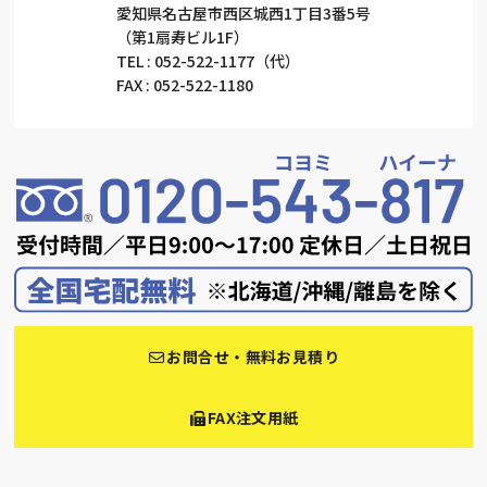
愛知県名古屋市西区城西1丁目3番5号
（第1扇寿ビル1F）
TEL : 052-522-1177（代）
FAX : 052-522-1180
お問合せ・無料お見積り
FAX注文用紙