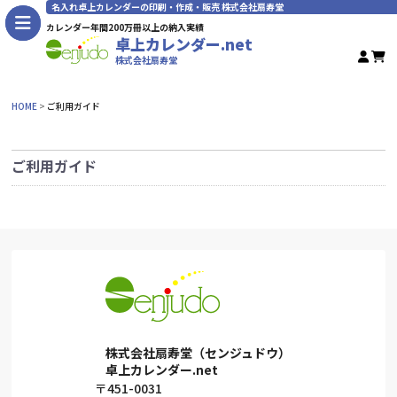
名入れ卓上カレンダーの印刷・作成・販売 株式会社扇寿堂
カレンダー年間200万冊以上の納入実績
卓上カレンダー.net
株式会社扇寿堂
HOME
ご利用ガイド
ご利用ガイド
株式会社扇寿堂（センジュドウ）
卓上カレンダー.net
〒451-0031