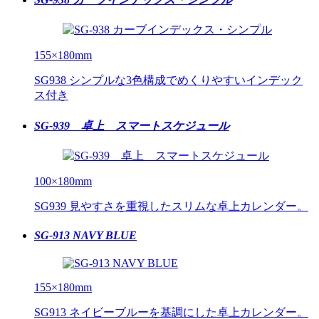
155×180mm
SG938 シンプルな3色構成でめくりやすいインデック
ス付き
SG-939 卓上 スマートスケジュール
100×180mm
SG939 見やすさを重視したスリムな卓上カレンダー。
SG-913 NAVY BLUE
155×180mm
SG913 ネイビーブルーを基調にした卓上カレンダー。