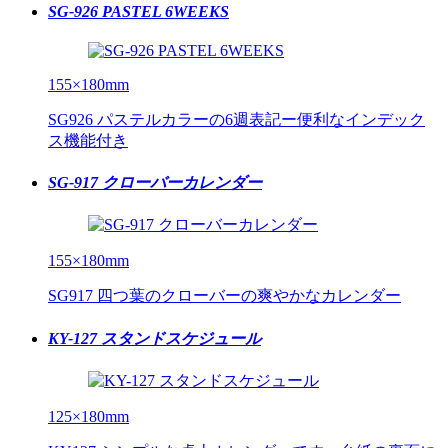
SG-926 PASTEL 6WEEKS
155×180mm
SG926 パステルカラーの6週表記ー便利なインデック
ス機能付き
SG-917 クローバーカレンダー
155×180mm
SG917 四つ葉のクローバーの爽やかなカレンダー
KY-127 スタンドスケジュール
125×180mm