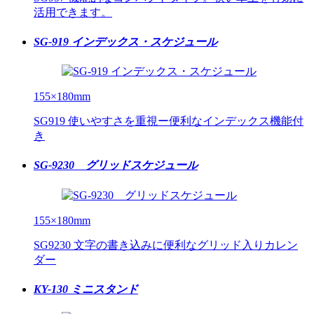
活用できます。
SG-919 インデックス・スケジュール
155×180mm
SG919 使いやすさを重視ー便利なインデックス機能付
き
SG-9230 グリッドスケジュール
155×180mm
SG9230 文字の書き込みに便利なグリッド入りカレン
ダー
KY-130 ミニスタンド