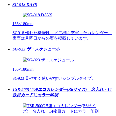
SG-918 DAYS
155×180mm
SG918 優れた機能性、メモ欄も充実したカレンダー。
裏面は月曜日からの暦を掲載しています。
SG-923 ザ・スケジュール
155×180mm
SG923 見やすく使いやすいシンプルタイプ。
TSR-500C 5連エコカレンダー(B6サイズ) 名入れ・14
枚目カードにカラー印刷