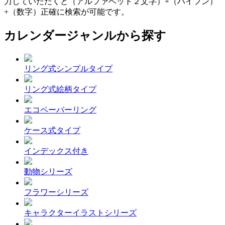
力していただくと（アルファベット２文字）+（ハイフン）
+（数字）正確に検索が可能です。
カレンダージャンルから探す
リング式シンプルタイプ
リング式絵柄タイプ
エコペーパーリング
ケース式タイプ
インデックス付き
動物シリーズ
フラワーシリーズ
キャラクターイラストシリーズ