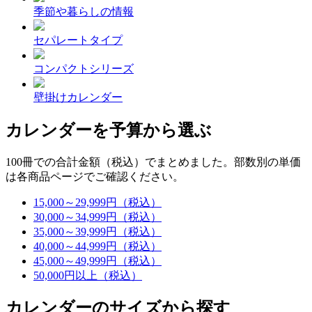
季節や暮らしの情報
セパレートタイプ
コンパクトシリーズ
壁掛けカレンダー
カレンダーを予算から選ぶ
100冊での合計金額（税込）でまとめました。部数別の単価
は各商品ページでご確認ください。
15,000～29,999円（税込）
30,000～34,999円（税込）
35,000～39,999円（税込）
40,000～44,999円（税込）
45,000～49,999円（税込）
50,000円以上（税込）
カレンダーのサイズから探す