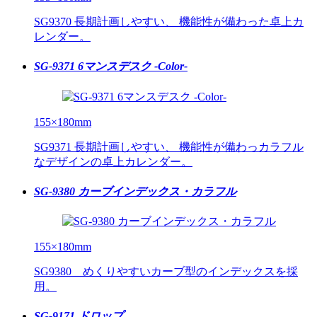
SG9370 長期計画しやすい、 機能性が備わった卓上カ
レンダー。
SG-9371 6マンスデスク -Color-
155×180mm
SG9371 長期計画しやすい、 機能性が備わっカラフル
なデザインの卓上カレンダー。
SG-9380 カーブインデックス・カラフル
155×180mm
SG9380 めくりやすいカーブ型のインデックスを採
用。
SG-9171 ドロップ