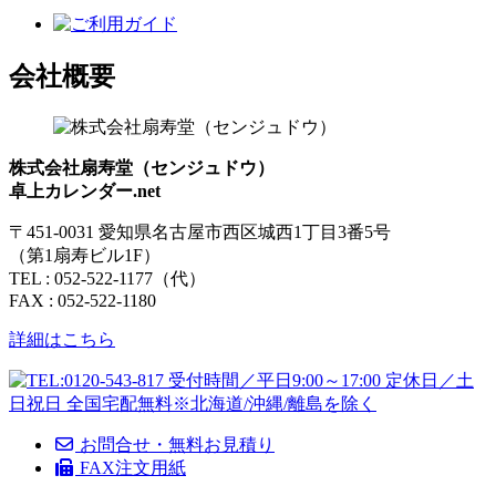
会社概要
株式会社扇寿堂（センジュドウ）
卓上カレンダー.net
〒451-0031 愛知県名古屋市西区城西1丁目3番5号
（第1扇寿ビル1F）
TEL : 052-522-1177（代）
FAX : 052-522-1180
詳細はこちら
お問合せ・無料お見積り
FAX注文用紙