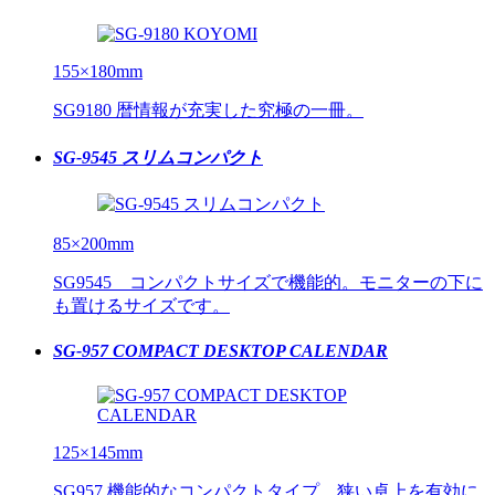
155×180mm
SG9180 暦情報が充実した究極の一冊。
SG-9545 スリムコンパクト
85×200mm
SG9545 コンパクトサイズで機能的。モニターの下に
も置けるサイズです。
SG-957 COMPACT DESKTOP CALENDAR
125×145mm
SG957 機能的なコンパクトタイプ。狭い卓上を有効に