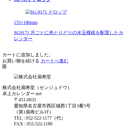
155×180mm
SG9171 月ごとに色とりどりの水玉模様を配置したカ
レンダー
カートに追加しました。
お買い物を続ける
カートへ進む
株式会社扇寿堂（センジュドウ）
卓上カレンダー.net
〒451-0031
愛知県名古屋市西区城西1丁目3番5号
（第1扇寿ビル1F）
TEL : 052-522-1177（代）
FAX : 052-522-1180