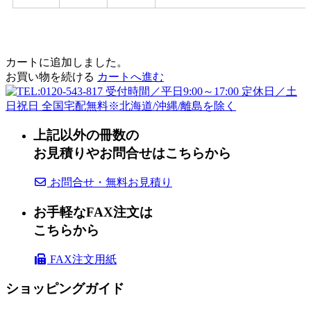
カートに追加しました。
お買い物を続ける
カートへ進む
上記以外の冊数の
お見積りやお問合せはこちらから
お問合せ・無料お見積り
お手軽なFAX注文は
こちらから
FAX注文用紙
ショッピングガイド