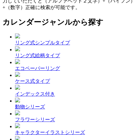
力していただくと（アルファベット２文字）+（ハイフン）
+（数字）正確に検索が可能です。
カレンダージャンルから探す
リング式シンプルタイプ
リング式絵柄タイプ
エコペーパーリング
ケース式タイプ
インデックス付き
動物シリーズ
フラワーシリーズ
キャラクターイラストシリーズ