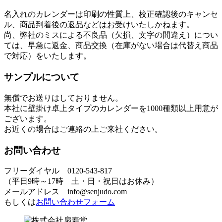
名入れのカレンダーは印刷の性質上、校正確認後のキャンセ
ル、商品到着後の返品などはお受けいたしかねます。
尚、弊社のミスによる不良品（欠損、文字の間違え）につい
ては、早急に返金、商品交換（在庫がない場合は代替え商品
で対応）をいたします。
サンプルについて
無償でお送りはしておりません。
本社に壁掛け卓上タイプのカレンダーを1000種類以上用意が
ございます。
お近くの場合はご連絡の上ご来社ください。
お問い合わせ
フリーダイヤル 0120-543-817
（平日9時～17時 土・日・祝日はお休み）
メールアドレス info@senjudo.com
もしくは
お問い合わせフォーム