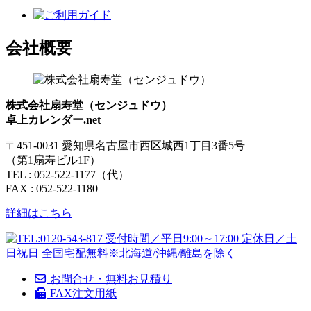
会社概要
株式会社扇寿堂（センジュドウ）
卓上カレンダー.net
〒451-0031 愛知県名古屋市西区城西1丁目3番5号
（第1扇寿ビル1F）
TEL : 052-522-1177（代）
FAX : 052-522-1180
詳細はこちら
お問合せ・無料お見積り
FAX注文用紙