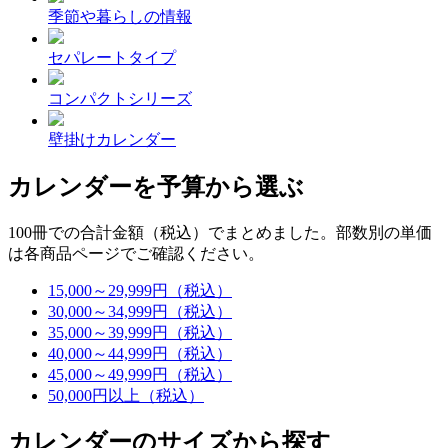
季節や暮らしの情報
セパレートタイプ
コンパクトシリーズ
壁掛けカレンダー
カレンダーを予算から選ぶ
100冊での合計金額（税込）でまとめました。部数別の単価
は各商品ページでご確認ください。
15,000～29,999円（税込）
30,000～34,999円（税込）
35,000～39,999円（税込）
40,000～44,999円（税込）
45,000～49,999円（税込）
50,000円以上（税込）
カレンダーのサイズから探す