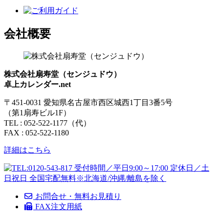
会社概要
株式会社扇寿堂（センジュドウ）
卓上カレンダー.net
〒451-0031 愛知県名古屋市西区城西1丁目3番5号
（第1扇寿ビル1F）
TEL : 052-522-1177（代）
FAX : 052-522-1180
詳細はこちら
お問合せ・無料お見積り
FAX注文用紙