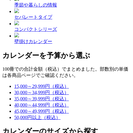
季節や暮らしの情報
セパレートタイプ
コンパクトシリーズ
壁掛けカレンダー
カレンダーを予算から選ぶ
100冊での合計金額（税込）でまとめました。部数別の単価
は各商品ページでご確認ください。
15,000～29,999円（税込）
30,000～34,999円（税込）
35,000～39,999円（税込）
40,000～44,999円（税込）
45,000～49,999円（税込）
50,000円以上（税込）
カレンダーのサイズから探す