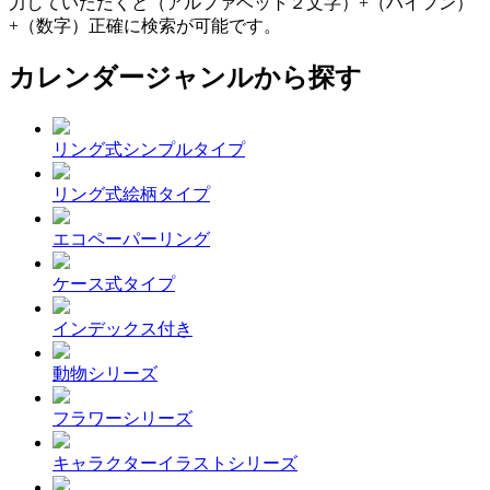
力していただくと（アルファベット２文字）+（ハイフン）
+（数字）正確に検索が可能です。
カレンダージャンルから探す
リング式シンプルタイプ
リング式絵柄タイプ
エコペーパーリング
ケース式タイプ
インデックス付き
動物シリーズ
フラワーシリーズ
キャラクターイラストシリーズ