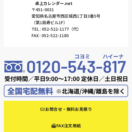
卓上カレンダー.net
〒451-0031
愛知県名古屋市西区城西1丁目3番5号
（第1扇寿ビル1F）
TEL : 052-522-1177（代）
FAX : 052-522-1180
お問合せ・無料お見積り
FAX注文用紙