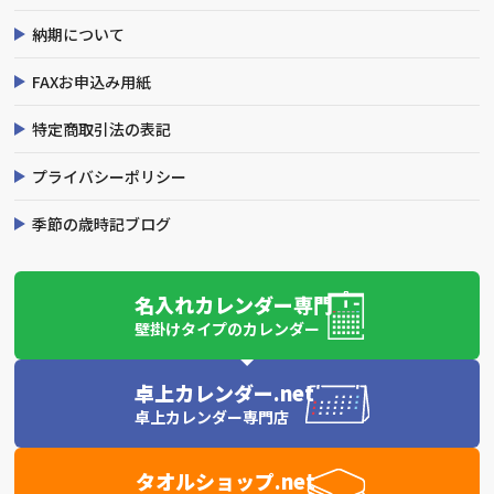
納期について
FAXお申込み用紙
特定商取引法の表記
プライバシーポリシー
季節の歳時記ブログ
名入れカレンダー専門
壁掛けタイプのカレンダー
卓上カレンダー.net
卓上カレンダー専門店
タオルショップ.net