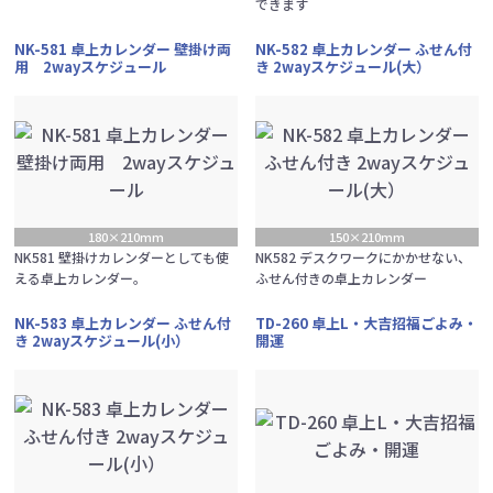
できます
NK-581 卓上カレンダー 壁掛け両
NK-582 卓上カレンダー ふせん付
用 2wayスケジュール
き 2wayスケジュール(大）
180×210mm
150×210mm
NK581 壁掛けカレンダーとしても使
NK582 デスクワークにかかせない、
える卓上カレンダー。
ふせん付きの卓上カレンダー
NK-583 卓上カレンダー ふせん付
TD-260 卓上L・大吉招福ごよみ・
き 2wayスケジュール(小）
開運