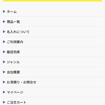
ホーム
商品一覧
名入れについて
ご利用案内
販促効果
ジャンル
会社概要
お見積り・お問合せ
マイページ
ご注文カート