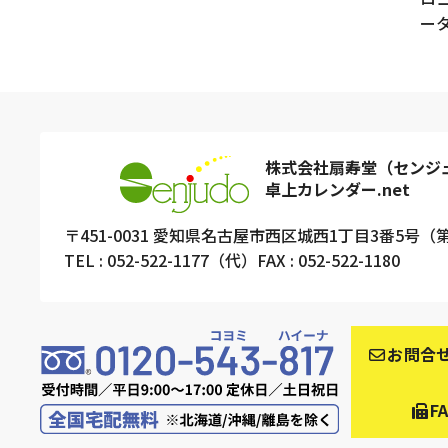
ー
株式会社扇寿堂（センジ
卓上カレンダー.net
〒451-0031
愛知県名古屋市西区城西1丁目3番5号
（
TEL : 052-522-1177（代）
FAX : 052-522-1180
お問合
F