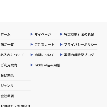
ホーム
マイページ
特定商取引法の表記
商品一覧
ご注文カート
プライバシーポリシー
名入れについて
納期について
季節の歳時記ブログ
ご利用案内
FAXお申込み用紙
販促効果
ジャンル
会社概要
お見積り・お問合せ