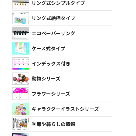
リング式シンプルタイプ
リング式絵柄タイプ
エコペーパーリング
ケース式タイプ
インデックス付き
動物シリーズ
フラワーシリーズ
キャラクターイラストシリーズ
季節や暮らしの情報