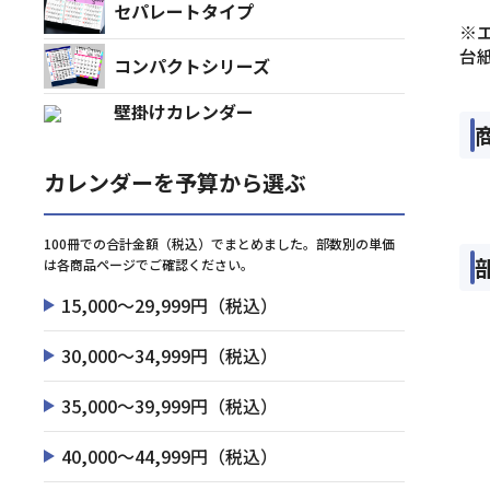
セパレートタイプ
※
台
コンパクトシリーズ
壁掛けカレンダー
カレンダーを予算から選ぶ
100冊での合計金額（税込）でまとめました。部数別の単価
は各商品ページでご確認ください。
15,000～29,999円（税込）
30,000～34,999円（税込）
35,000～39,999円（税込）
40,000～44,999円（税込）