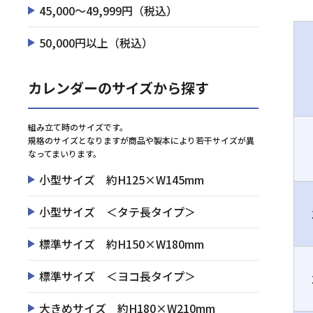
45,000～49,999円（税込）
50,000円以上（税込）
カレンダーのサイズから探す
組み立て時のサイズです。
規格のサイズとなりますが商品や製本により若干サイズが異
なってまいります。
小型サイズ 約H125×W145mm
小型サイズ ＜タテ長タイプ＞
標準サイズ 約H150×W180mm
標準サイズ ＜ヨコ長タイプ＞
大きめサイズ 約H180×W210mm