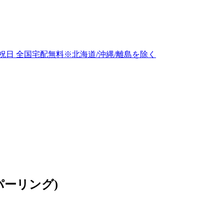
パーリング)