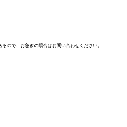
あるので、お急ぎの場合はお問い合わせください。