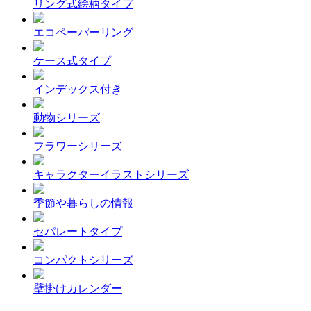
リング式絵柄タイプ
エコペーパーリング
ケース式タイプ
インデックス付き
動物シリーズ
フラワーシリーズ
キャラクターイラストシリーズ
季節や暮らしの情報
セパレートタイプ
コンパクトシリーズ
壁掛けカレンダー