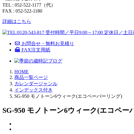
TEL : 052-522-1177（代）
FAX : 052-522-1180
詳細はこちら
お問合せ・無料お見積り
FAX注文用紙
HOME
商品一覧ページ
カレンダージャンル
インデックス付き
SG-950 モノトーン6ウィーク(エコペーパーリング)
SG-950 モノトーン6ウィーク(エコペー