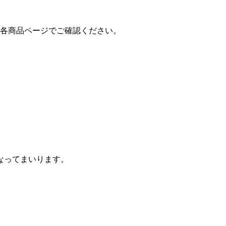
は各商品ページでご確認ください。
なってまいります。