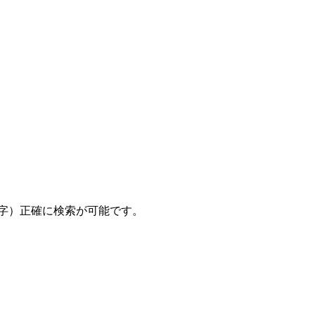
数字）正確に検索が可能です。