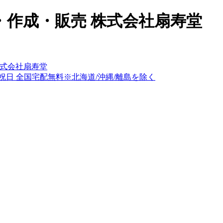
作成・販売 株式会社扇寿堂
式会社扇寿堂