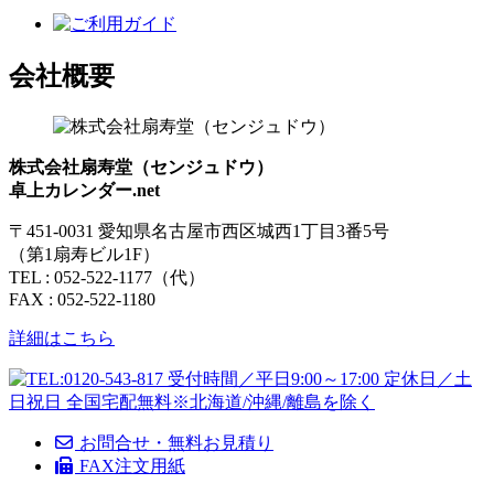
会社概要
株式会社扇寿堂（センジュドウ）
卓上カレンダー.net
〒451-0031 愛知県名古屋市西区城西1丁目3番5号
（第1扇寿ビル1F）
TEL : 052-522-1177（代）
FAX : 052-522-1180
詳細はこちら
お問合せ・無料お見積り
FAX注文用紙