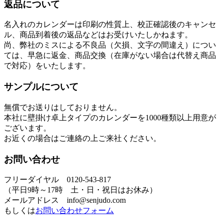
返品について
名入れのカレンダーは印刷の性質上、校正確認後のキャンセ
ル、商品到着後の返品などはお受けいたしかねます。
尚、弊社のミスによる不良品（欠損、文字の間違え）につい
ては、早急に返金、商品交換（在庫がない場合は代替え商品
で対応）をいたします。
サンプルについて
無償でお送りはしておりません。
本社に壁掛け卓上タイプのカレンダーを1000種類以上用意が
ございます。
お近くの場合はご連絡の上ご来社ください。
お問い合わせ
フリーダイヤル 0120-543-817
（平日9時～17時 土・日・祝日はお休み）
メールアドレス info@senjudo.com
もしくは
お問い合わせフォーム