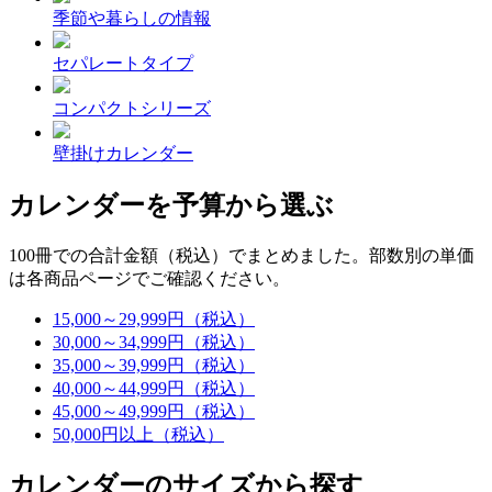
季節や暮らしの情報
セパレートタイプ
コンパクトシリーズ
壁掛けカレンダー
カレンダーを予算から選ぶ
100冊での合計金額（税込）でまとめました。部数別の単価
は各商品ページでご確認ください。
15,000～29,999円（税込）
30,000～34,999円（税込）
35,000～39,999円（税込）
40,000～44,999円（税込）
45,000～49,999円（税込）
50,000円以上（税込）
カレンダーのサイズから探す