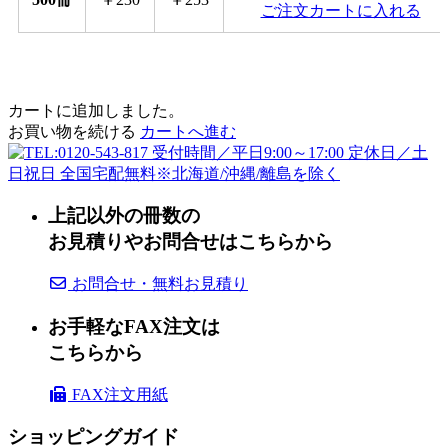
ご注文カートに入れる
カートに追加しました。
お買い物を続ける
カートへ進む
上記以外の冊数の
お見積りやお問合せはこちらから
お問合せ・無料お見積り
お手軽なFAX注文は
こちらから
FAX注文用紙
ショッピングガイド