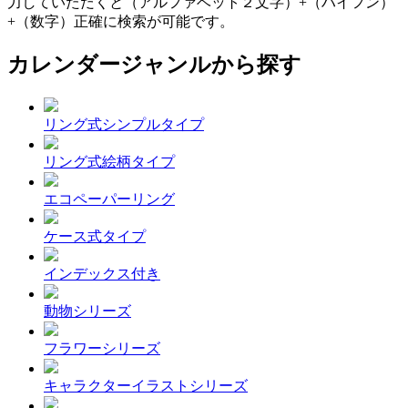
力していただくと（アルファベット２文字）+（ハイフン）
+（数字）正確に検索が可能です。
カレンダージャンルから探す
リング式シンプルタイプ
リング式絵柄タイプ
エコペーパーリング
ケース式タイプ
インデックス付き
動物シリーズ
フラワーシリーズ
キャラクターイラストシリーズ