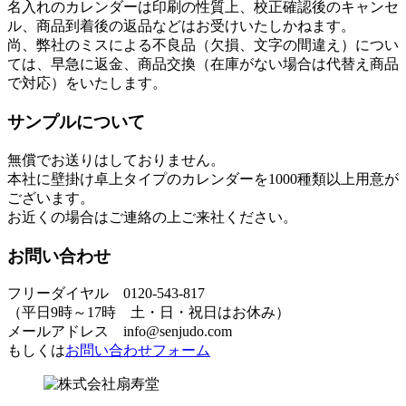
名入れのカレンダーは印刷の性質上、校正確認後のキャンセ
ル、商品到着後の返品などはお受けいたしかねます。
尚、弊社のミスによる不良品（欠損、文字の間違え）につい
ては、早急に返金、商品交換（在庫がない場合は代替え商品
で対応）をいたします。
サンプルについて
無償でお送りはしておりません。
本社に壁掛け卓上タイプのカレンダーを1000種類以上用意が
ございます。
お近くの場合はご連絡の上ご来社ください。
お問い合わせ
フリーダイヤル 0120-543-817
（平日9時～17時 土・日・祝日はお休み）
メールアドレス info@senjudo.com
もしくは
お問い合わせフォーム