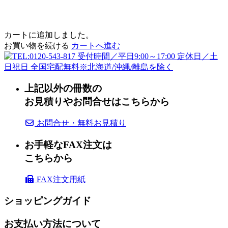
カートに追加しました。
お買い物を続ける
カートへ進む
上記以外の冊数の
お見積りやお問合せはこちらから
お問合せ・無料お見積り
お手軽なFAX注文は
こちらから
FAX注文用紙
ショッピングガイド
お支払い方法について