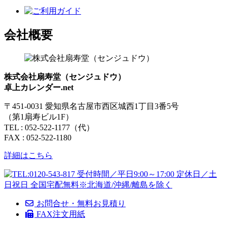
会社概要
株式会社扇寿堂（センジュドウ）
卓上カレンダー.net
〒451-0031 愛知県名古屋市西区城西1丁目3番5号
（第1扇寿ビル1F）
TEL : 052-522-1177（代）
FAX : 052-522-1180
詳細はこちら
お問合せ・無料お見積り
FAX注文用紙