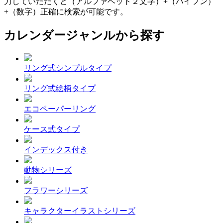
力していただくと（アルファベット２文字）+（ハイフン）
+（数字）正確に検索が可能です。
カレンダージャンルから探す
リング式シンプルタイプ
リング式絵柄タイプ
エコペーパーリング
ケース式タイプ
インデックス付き
動物シリーズ
フラワーシリーズ
キャラクターイラストシリーズ