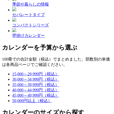
季節や暮らしの情報
セパレートタイプ
コンパクトシリーズ
壁掛けカレンダー
カレンダーを予算から選ぶ
100冊での合計金額（税込）でまとめました。部数別の単価
は各商品ページでご確認ください。
15,000～29,999円（税込）
30,000～34,999円（税込）
35,000～39,999円（税込）
40,000～44,999円（税込）
45,000～49,999円（税込）
50,000円以上（税込）
カレンダーのサイズから探す