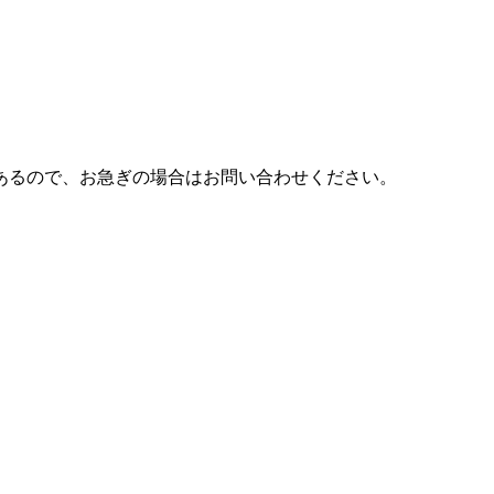
あるので、お急ぎの場合はお問い合わせください。