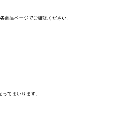
は各商品ページでご確認ください。
なってまいります。