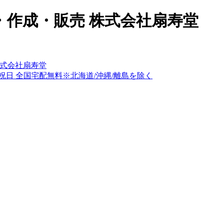
作成・販売 株式会社扇寿堂
式会社扇寿堂