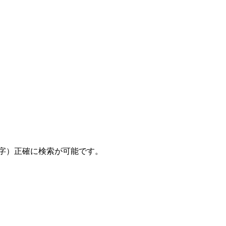
数字）正確に検索が可能です。