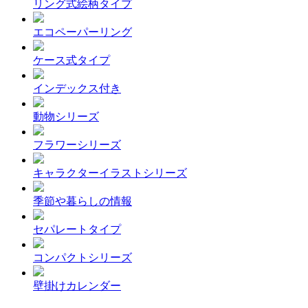
リング式絵柄タイプ
エコペーパーリング
ケース式タイプ
インデックス付き
動物シリーズ
フラワーシリーズ
キャラクターイラストシリーズ
季節や暮らしの情報
セパレートタイプ
コンパクトシリーズ
壁掛けカレンダー