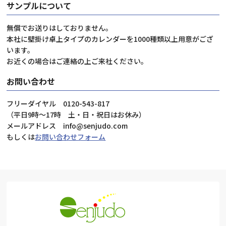
サンプルについて
無償でお送りはしておりません。
本社に壁掛け卓上タイプのカレンダーを1000種類以上用意がござ
います。
お近くの場合はご連絡の上ご来社ください。
お問い合わせ
フリーダイヤル 0120-543-817
（平日9時～17時 土・日・祝日はお休み）
メールアドレス info@senjudo.com
もしくは
お問い合わせフォーム