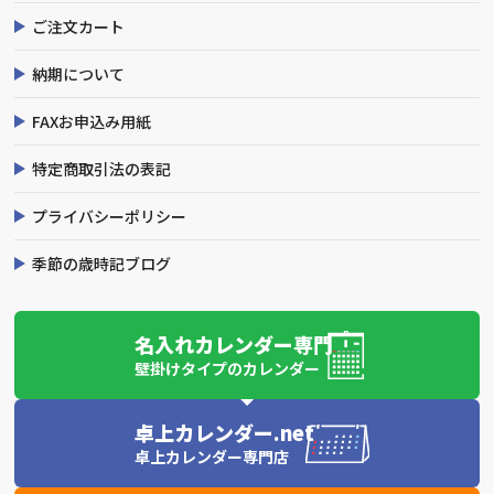
ご注文カート
納期について
FAXお申込み用紙
特定商取引法の表記
プライバシーポリシー
季節の歳時記ブログ
名入れカレンダー専門
壁掛けタイプのカレンダー
卓上カレンダー.net
卓上カレンダー専門店