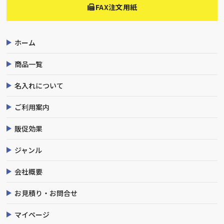
FAX注文用紙
ホーム
商品一覧
名入れについて
ご利用案内
販促効果
ジャンル
会社概要
お見積り・お問合せ
マイページ