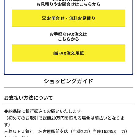
お見積りやお問合せはこちらから
お問合せ・無料お見積り
お手軽なFAX注文は
こちらから
FAX注文用紙
ショッピングガイド
お支払い方法について
◆納品後に銀行振込でお願いいたします。
（初めてのお取引で総額20万円を超える場合は前払いとなりま
す）
三菱ＵＦＪ銀行 名古屋駅前支店（店番221）当座168453 カ）