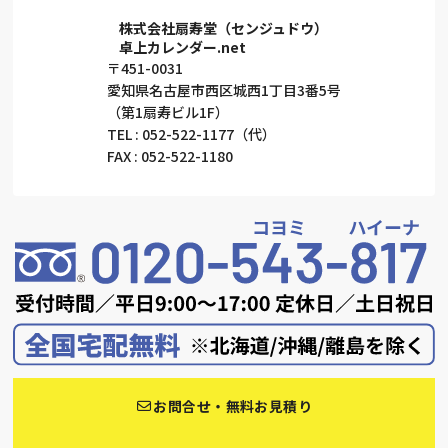
株式会社扇寿堂（センジュドウ）
卓上カレンダー.net
〒451-0031
愛知県名古屋市西区城西1丁目3番5号
（第1扇寿ビル1F）
TEL : 052-522-1177（代）
FAX : 052-522-1180
お問合せ・無料お見積り