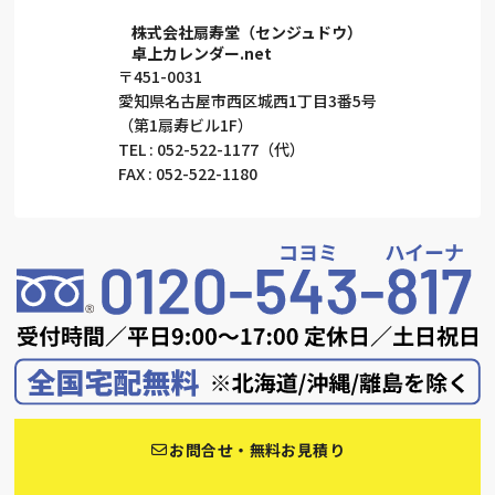
株式会社扇寿堂（センジュドウ）
卓上カレンダー.net
〒451-0031
愛知県名古屋市西区城西1丁目3番5号
（第1扇寿ビル1F）
TEL : 052-522-1177（代）
FAX : 052-522-1180
お問合せ・無料お見積り