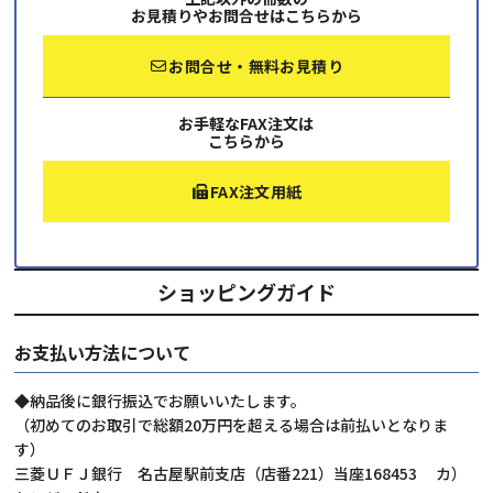
お見積りやお問合せはこちらから
お問合せ・無料お見積り
お手軽なFAX注文は
こちらから
FAX注文用紙
ショッピングガイド
お支払い方法について
◆納品後に銀行振込でお願いいたします。
（初めてのお取引で総額20万円を超える場合は前払いとなりま
す）
三菱ＵＦＪ銀行 名古屋駅前支店（店番221）当座168453 カ）