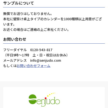
サンプルについて
無償でお送りはしておりません。
本社に壁掛け卓上タイプのカレンダーを1000種類以上用意がござ
います。
お近くの場合はご連絡の上ご来社ください。
お問い合わせ
フリーダイヤル 0120-543-817
（平日9時～17時 土・日・祝日はお休み）
メールアドレス info@senjudo.com
もしくは
お問い合わせフォーム