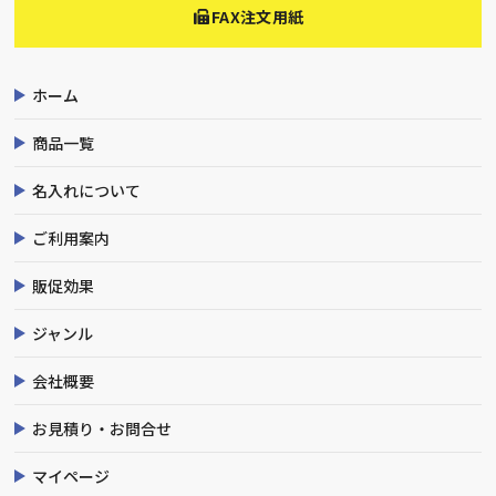
FAX注文用紙
ホーム
商品一覧
名入れについて
ご利用案内
販促効果
ジャンル
会社概要
お見積り・お問合せ
マイページ