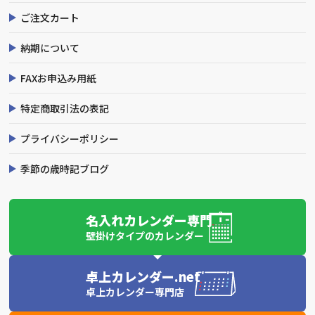
ご注文カート
納期について
FAXお申込み用紙
特定商取引法の表記
プライバシーポリシー
季節の歳時記ブログ
名入れカレンダー専門
壁掛けタイプのカレンダー
卓上カレンダー.net
卓上カレンダー専門店