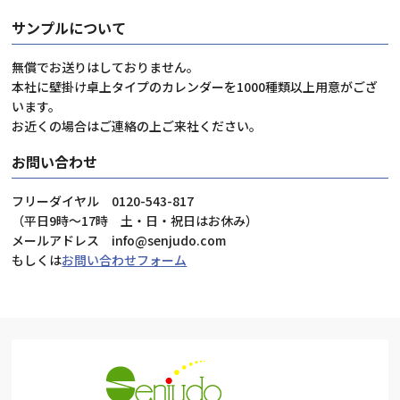
サンプルについて
無償でお送りはしておりません。
本社に壁掛け卓上タイプのカレンダーを1000種類以上用意がござ
います。
お近くの場合はご連絡の上ご来社ください。
お問い合わせ
フリーダイヤル 0120-543-817
（平日9時～17時 土・日・祝日はお休み）
メールアドレス info@senjudo.com
もしくは
お問い合わせフォーム