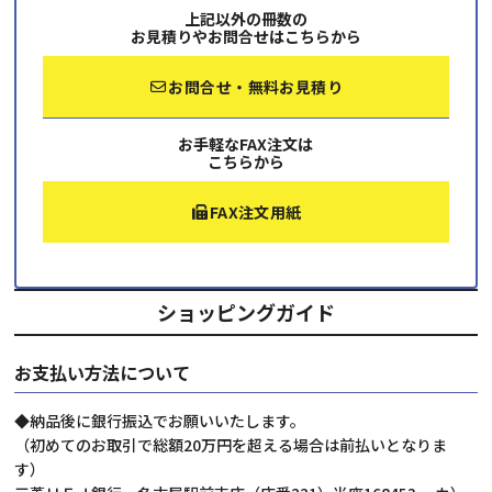
上記以外の冊数の
お見積りやお問合せはこちらから
お問合せ・無料お見積り
お手軽なFAX注文は
こちらから
FAX注文用紙
ショッピングガイド
お支払い方法について
◆納品後に銀行振込でお願いいたします。
（初めてのお取引で総額20万円を超える場合は前払いとなりま
す）