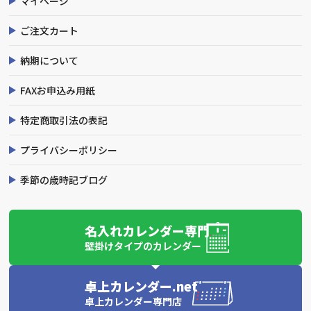
マイページ
ご注文カート
納期について
FAXお申込み用紙
特定商取引法の表記
プライバシーポリシー
季節の歳時記ブログ
名入れカレンダー専門
壁掛けタイプのカレンダー
卓上カレンダー.net
卓上カレンダー専門店