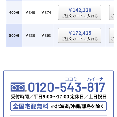
￥142,120
400冊
￥340
￥374
ご注文カートに入れる
ご
￥172,425
500冊
￥330
￥363
ご注文カートに入れる
ご