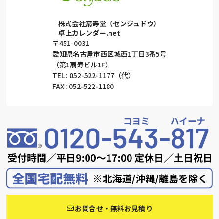
株式会社扇寿堂（センジュドウ）
卓上カレンダー.net
〒451-0031
愛知県名古屋市西区城西1丁目3番5号
（第1扇寿ビル1F）
TEL : 052-522-1177（代）
FAX : 052-522-1180
お問合せ・無料お見積り