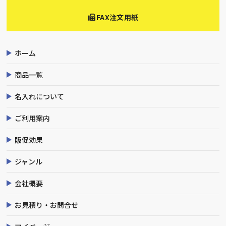
FAX注文用紙
ホーム
商品一覧
名入れについて
ご利用案内
販促効果
ジャンル
会社概要
お見積り・お問合せ