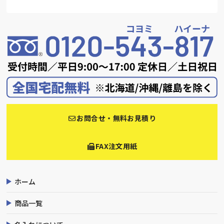
お問合せ・無料お見積り
FAX注文用紙
ホーム
商品一覧