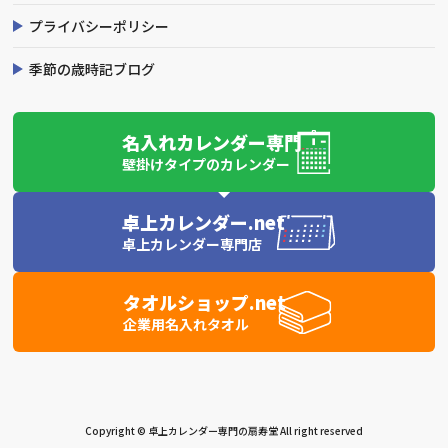
プライバシーポリシー
季節の歳時記ブログ
名入れカレンダー専門
壁掛けタイプのカレンダー
卓上カレンダー.net
卓上カレンダー専門店
タオルショップ.net
企業用名入れタオル
Copyright © 卓上カレンダー専門の扇寿堂 All right reserved