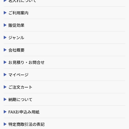
名入れについて
ご利用案内
販促効果
ジャンル
会社概要
お見積り・お問合せ
マイページ
ご注文カート
納期について
FAXお申込み用紙
特定商取引法の表記