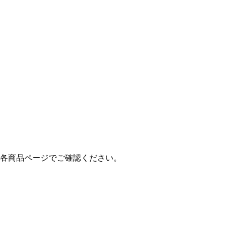
は各商品ページでご確認ください。