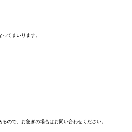
なってまいります。
あるので、お急ぎの場合はお問い合わせください。