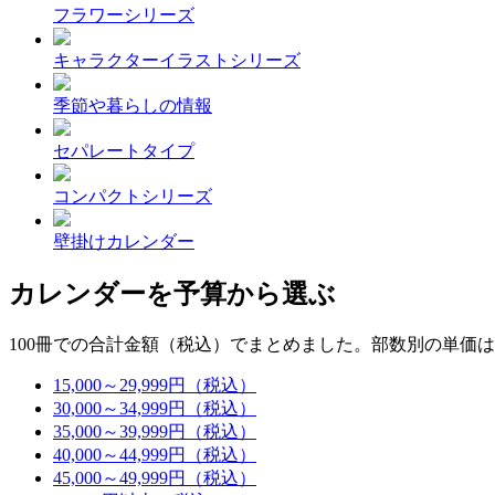
フラワーシリーズ
キャラクターイラストシリーズ
季節や暮らしの情報
セパレートタイプ
コンパクトシリーズ
壁掛けカレンダー
カレンダーを予算から選ぶ
100冊での合計金額（税込）でまとめました。部数別の単価
15,000～29,999円（税込）
30,000～34,999円（税込）
35,000～39,999円（税込）
40,000～44,999円（税込）
45,000～49,999円（税込）