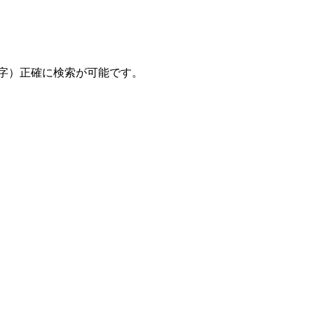
数字）正確に検索が可能です。