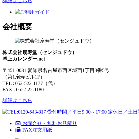
詳細はこちら
会社概要
株式会社扇寿堂（センジュドウ）
卓上カレンダー.net
〒451-0031 愛知県名古屋市西区城西1丁目3番5号
（第1扇寿ビル1F）
TEL : 052-522-1177（代）
FAX : 052-522-1180
詳細はこちら
お問合せ・無料お見積り
FAX注文用紙