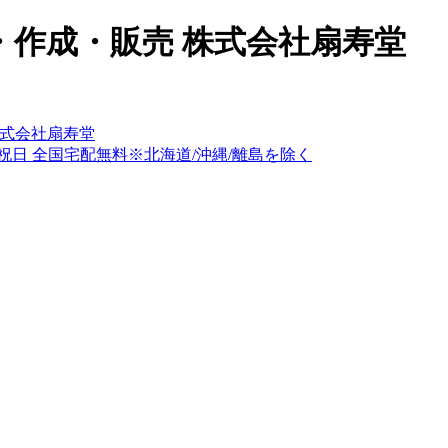
作成・販売 株式会社扇寿堂
式会社扇寿堂